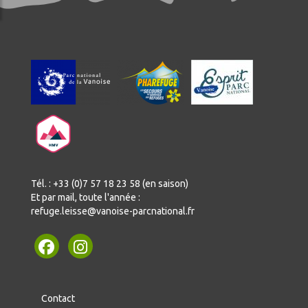
Tél. : +33 (0)7 57 18 23 58 (en saison)
Et par mail, toute l'année :
refuge.leisse@vanoise-parcnational.fr
Contact