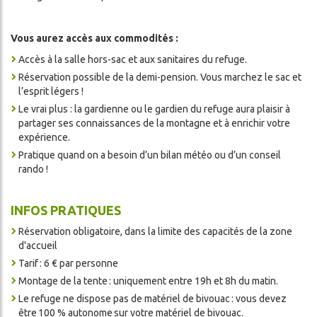
Vous aurez accès aux commodités :
Accès à la salle hors-sac et aux sanitaires du refuge.
Réservation possible de la demi-pension. Vous marchez le sac et
l’esprit légers !
Le vrai plus : la gardienne ou le gardien du refuge aura plaisir à
partager ses connaissances de la montagne et à enrichir votre
expérience.
Pratique quand on a besoin d’un bilan météo ou d’un conseil
rando !
INFOS PRATIQUES
Réservation obligatoire, dans la limite des capacités de la zone
d'accueil
Tarif : 6 € par personne
Montage de la tente : uniquement entre 19h et 8h du matin.
Le refuge ne dispose pas de matériel de bivouac : vous devez
être 100 % autonome sur votre matériel de bivouac.