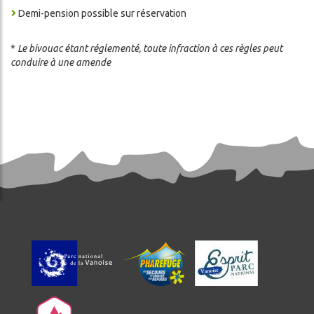
Demi-pension possible sur réservation
*
Le bivouac étant réglementé, toute infraction à ces règles peut
conduire à une amende