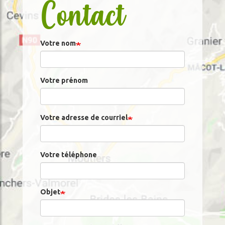
Contact
Votre nom
Votre prénom
Votre adresse de courriel
Votre téléphone
Objet