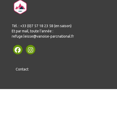
Tél. : +33 (0)7 57 18 23 58 (en saison)
Et par mail, toute l'année :
refuge.leisse@vanoise-parcnational.fr
Contact