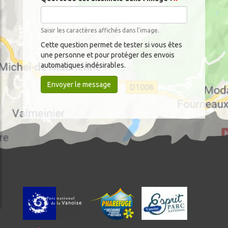
Saisir les caractères affichés dans l'image.
Cette question permet de tester si vous êtes
une personne et pour protéger des envois
automatiques indésirables.
Envoyer le message