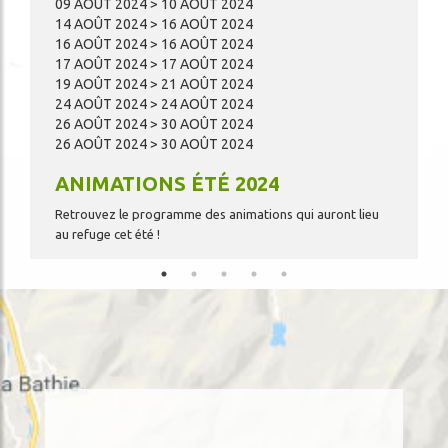
09 AOÛT 2024 > 10 AOÛT 2024
…
14 AOÛT 2024 > 16 AOÛT 2024
16 AOÛT 2024 > 16 AOÛT 2024
17 AOÛT 2024 > 17 AOÛT 2024
19 AOÛT 2024 > 21 AOÛT 2024
24 AOÛT 2024 > 24 AOÛT 2024
26 AOÛT 2024 > 30 AOÛT 2024
26 AOÛT 2024 > 30 AOÛT 2024
ANIMATIONS ÉTÉ 2024
Retrouvez le programme des animations qui auront lieu
au refuge cet été !