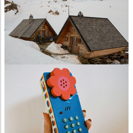
Image