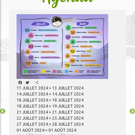
Image
Facebook
Twitter
Share
11 JUILLET 2024 > 13 JUILLET 2024
14 JUILLET 2024 > 14 JUILLET 2024
18 JUILLET 2024 > 18 JUILLET 2024
18 JUILLET 2024 > 19 JUILLET 2024
21 JUILLET 2024 > 21 JUILLET 2024
22 JUILLET 2024 > 25 JUILLET 2024
27 JUILLET 2024 > 28 JUILLET 2024
01 AOÛT 2024 > 01 AOÛT 2024