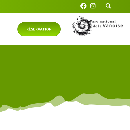
RÉSERVATION