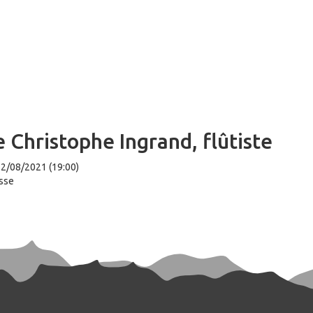
 Christophe Ingrand, flûtiste
22/08/2021 (19:00)
isse