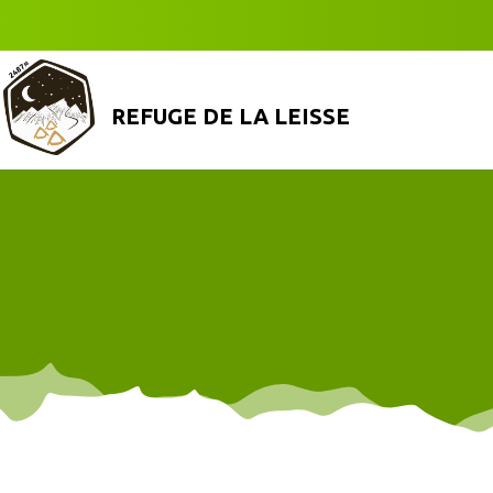
REFUGE DE LA LEISSE